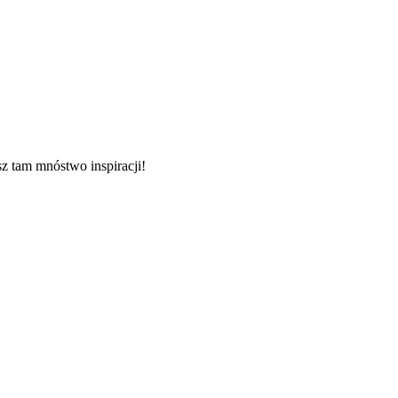
sz tam mnóstwo inspiracji!