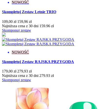
NOWOŚĆ
Skompletuj Zestaw Letnie TRIO
109,00 zł
159,96 zł
Najniższa cena z 30 dni 159.96 zł
Skomponuj zestaw
NOWOŚĆ
Skompletuj Zestaw RAJSKA PRZYGODA
179,00 zł
279,93 zł
Najniższa cena z 30 dni 279.93 zł
Skomponuj zestaw