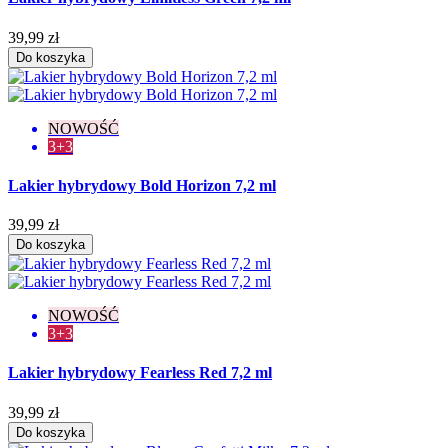
39,99 zł
Do koszyka
NOWOŚĆ
3+3
Lakier hybrydowy Bold Horizon 7,2 ml
39,99 zł
Do koszyka
NOWOŚĆ
3+3
Lakier hybrydowy Fearless Red 7,2 ml
39,99 zł
Do koszyka