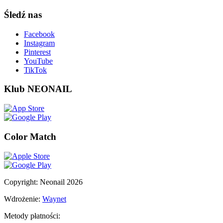
Śledź nas
Facebook
Instagram
Pinterest
YouTube
TikTok
Klub NEONAIL
Color Match
Copyright: Neonail 2026
Wdrożenie:
Waynet
Metody płatności: