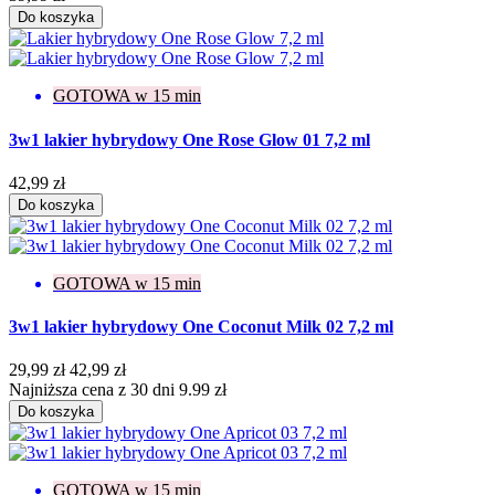
Do koszyka
GOTOWA w 15 min
3w1 lakier hybrydowy One Rose Glow 01 7,2 ml
42,99 zł
Do koszyka
GOTOWA w 15 min
3w1 lakier hybrydowy One Coconut Milk 02 7,2 ml
29,99 zł
42,99 zł
Najniższa cena z 30 dni 9.99 zł
Do koszyka
GOTOWA w 15 min