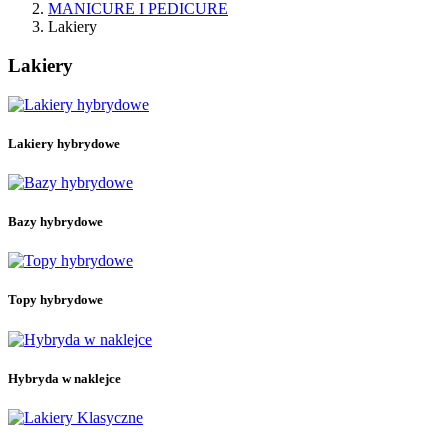
MANICURE I PEDICURE
Lakiery
Lakiery
Lakiery hybrydowe
Bazy hybrydowe
Topy hybrydowe
Hybryda w naklejce