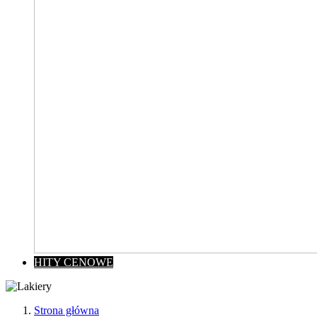
HITY CENOWE
Strona główna