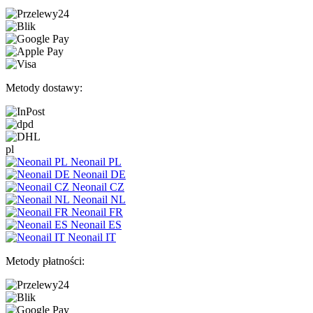
Metody dostawy:
pl
Neonail PL
Neonail DE
Neonail CZ
Neonail NL
Neonail FR
Neonail ES
Neonail IT
Metody płatności: