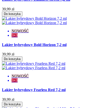
39,99 zł
Do koszyka
NOWOŚĆ
3+3
Lakier hybrydowy Bold Horizon 7,2 ml
39,99 zł
Do koszyka
NOWOŚĆ
3+3
Lakier hybrydowy Fearless Red 7,2 ml
39,99 zł
Do koszyka