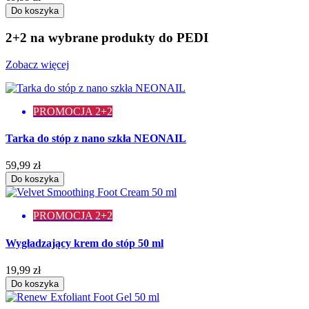
Do koszyka
2+2 na wybrane produkty do PEDI
Zobacz więcej
PROMOCJA 2+2
Tarka do stóp z nano szkła NEONAIL
59,99 zł
Do koszyka
PROMOCJA 2+2
Wygładzający krem do stóp 50 ml
19,99 zł
Do koszyka