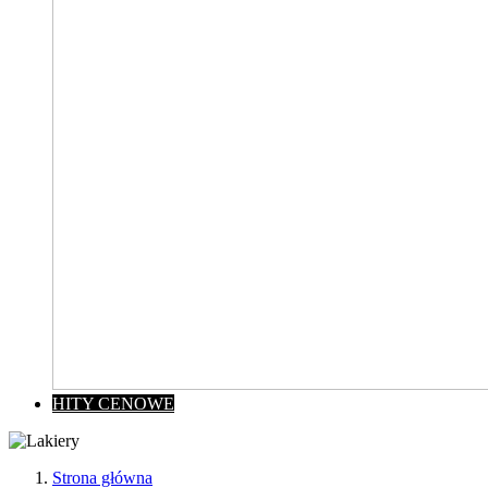
HITY CENOWE
Strona główna