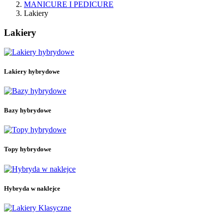
MANICURE I PEDICURE
Lakiery
Lakiery
Lakiery hybrydowe
Bazy hybrydowe
Topy hybrydowe
Hybryda w naklejce