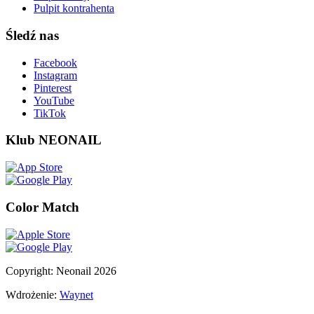
Pulpit kontrahenta
Śledź nas
Facebook
Instagram
Pinterest
YouTube
TikTok
Klub NEONAIL
Color Match
Copyright: Neonail 2026
Wdrożenie:
Waynet