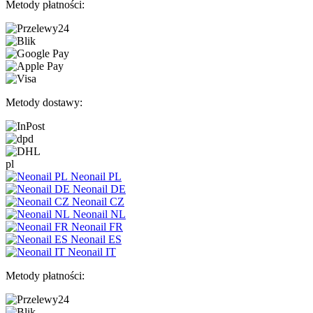
Metody płatności:
Metody dostawy:
pl
Neonail PL
Neonail DE
Neonail CZ
Neonail NL
Neonail FR
Neonail ES
Neonail IT
Metody płatności: