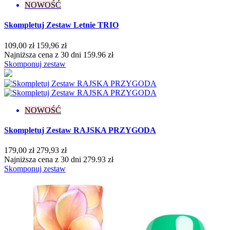
NOWOŚĆ
Skompletuj Zestaw Letnie TRIO
109,00 zł
159,96 zł
Najniższa cena z 30 dni 159.96 zł
Skomponuj zestaw
NOWOŚĆ
Skompletuj Zestaw RAJSKA PRZYGODA
179,00 zł
279,93 zł
Najniższa cena z 30 dni 279.93 zł
Skomponuj zestaw