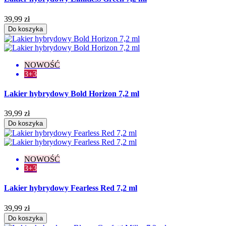
39,99 zł
Do koszyka
NOWOŚĆ
3+3
Lakier hybrydowy Bold Horizon 7,2 ml
39,99 zł
Do koszyka
NOWOŚĆ
3+3
Lakier hybrydowy Fearless Red 7,2 ml
39,99 zł
Do koszyka