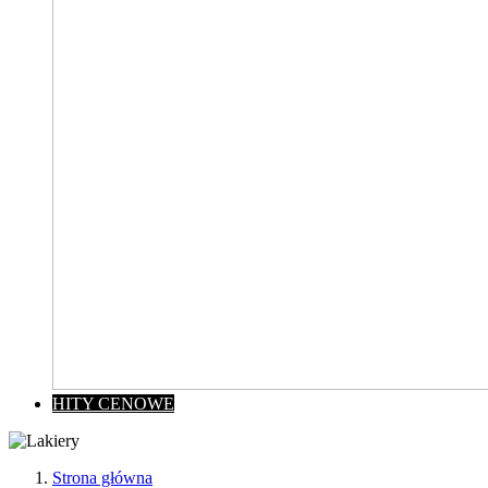
HITY CENOWE
Strona główna