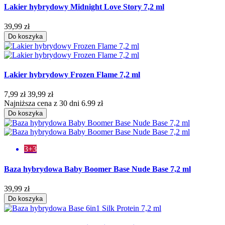
Lakier hybrydowy Midnight Love Story 7,2 ml
39,99 zł
Do koszyka
Lakier hybrydowy Frozen Flame 7,2 ml
7,99 zł
39,99 zł
Najniższa cena z 30 dni 6.99 zł
Do koszyka
3+3
Baza hybrydowa Baby Boomer Base Nude Base 7,2 ml
39,99 zł
Do koszyka