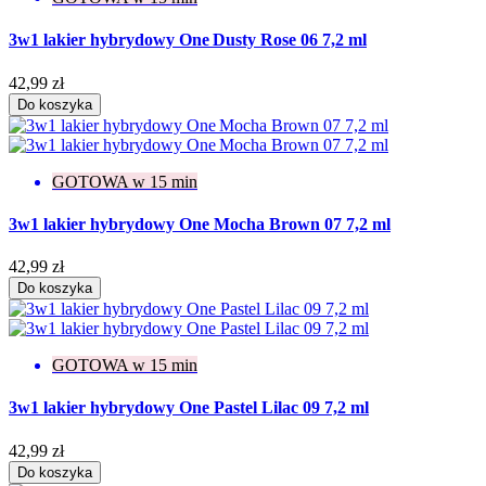
3w1 lakier hybrydowy One Dusty Rose 06 7,2 ml
42,99 zł
Do koszyka
GOTOWA w 15 min
3w1 lakier hybrydowy One Mocha Brown 07 7,2 ml
42,99 zł
Do koszyka
GOTOWA w 15 min
3w1 lakier hybrydowy One Pastel Lilac 09 7,2 ml
42,99 zł
Do koszyka