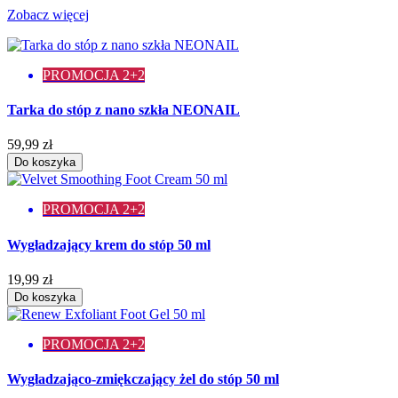
Zobacz więcej
PROMOCJA 2+2
Tarka do stóp z nano szkła NEONAIL
59,99 zł
Do koszyka
PROMOCJA 2+2
Wygładzający krem do stóp 50 ml
19,99 zł
Do koszyka
PROMOCJA 2+2
Wygładzająco-zmiękczający żel do stóp 50 ml