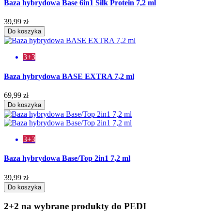
Baza hybrydowa Base 6in1 Silk Protein 7,2 ml
39,99 zł
Do koszyka
3+3
Baza hybrydowa BASE EXTRA 7,2 ml
69,99 zł
Do koszyka
3+3
Baza hybrydowa Base/Top 2in1 7,2 ml
39,99 zł
Do koszyka
2+2 na wybrane produkty do PEDI