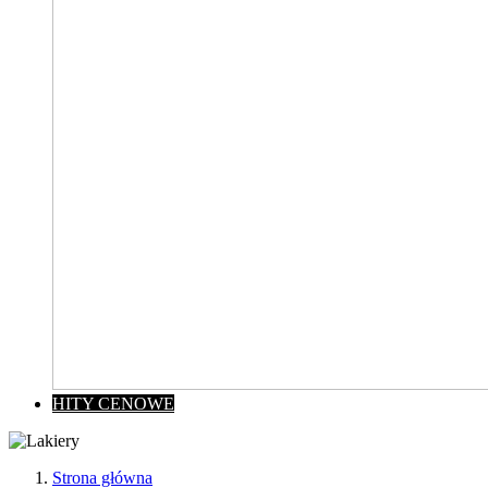
HITY CENOWE
Strona główna