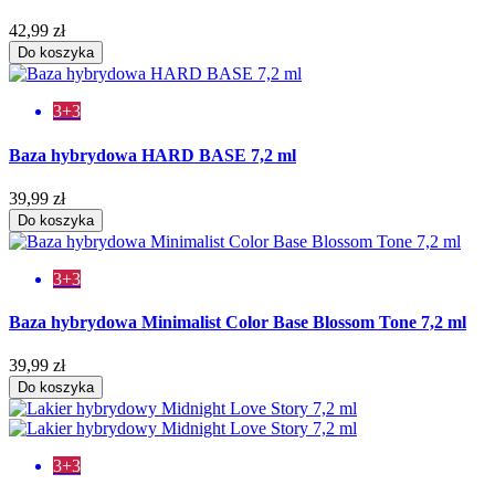
42,99 zł
Do koszyka
3+3
Baza hybrydowa HARD BASE 7,2 ml
39,99 zł
Do koszyka
3+3
Baza hybrydowa Minimalist Color Base Blossom Tone 7,2 ml
39,99 zł
Do koszyka
3+3