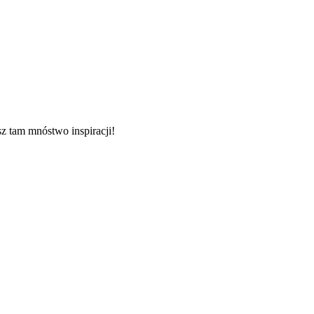
sz tam mnóstwo inspiracji!