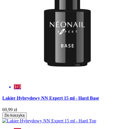
3+3
Lakier Hybrydowy NN Expert 15 ml - Hard Base
69,99 zł
Do koszyka