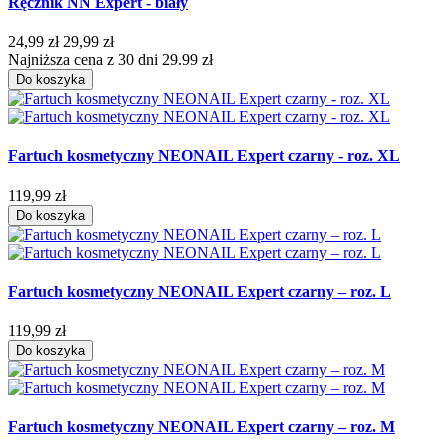
Ręcznik NN Expert - biały
24,99 zł
29,99 zł
Najniższa cena z 30 dni 29.99 zł
Do koszyka
Fartuch kosmetyczny NEONAIL Expert czarny - roz. XL
119,99 zł
Do koszyka
Fartuch kosmetyczny NEONAIL Expert czarny – roz. L
119,99 zł
Do koszyka
Fartuch kosmetyczny NEONAIL Expert czarny – roz. M