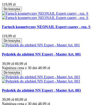
119,99 zł
Do koszyka
Fartuch kosmetyczny NEONAIL Expert czarny - roz. S
119,99 zł
Do koszyka
Pędzelek do zdobień NN Expert - Master Art. 001
39,99 zł
69,99 zł
Najniższa cena z 30 dni 48.99 zł
Do koszyka
Pędzelek do zdobień NN Expert - Master Art. 003
39,99 zł
69,99 zł
Najniższa cena z 30 dni 48.99 zł