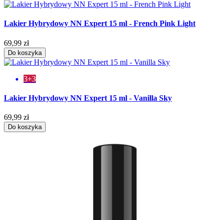
Lakier Hybrydowy NN Expert 15 ml - French Pink Light
69,99 zł
Do koszyka
3+3
Lakier Hybrydowy NN Expert 15 ml - Vanilla Sky
69,99 zł
Do koszyka