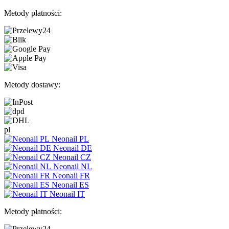
Metody płatności:
Metody dostawy:
pl
Neonail PL
Neonail DE
Neonail CZ
Neonail NL
Neonail FR
Neonail ES
Neonail IT
Metody płatności: