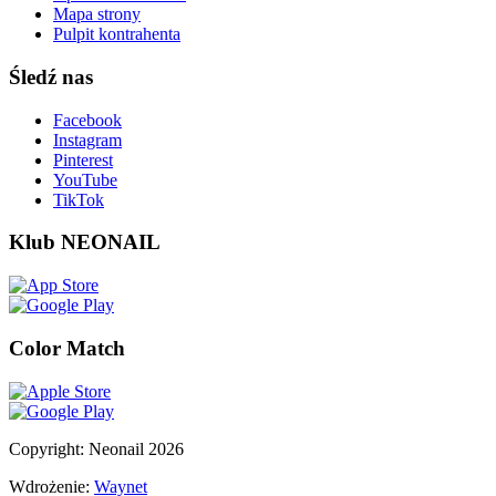
Mapa strony
Pulpit kontrahenta
Śledź nas
Facebook
Instagram
Pinterest
YouTube
TikTok
Klub NEONAIL
Color Match
Copyright: Neonail 2026
Wdrożenie:
Waynet