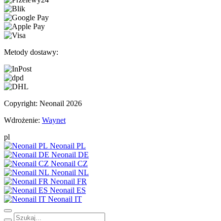
Metody dostawy:
Copyright:
Neonail 2026
Wdrożenie:
Waynet
pl
Neonail PL
Neonail DE
Neonail CZ
Neonail NL
Neonail FR
Neonail ES
Neonail IT