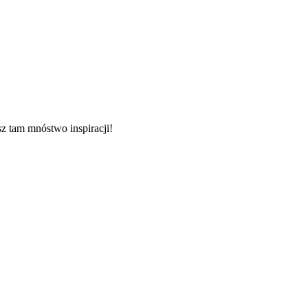
sz tam mnóstwo inspiracji!