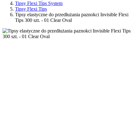
Tipsy Flexi Tips System
Tipsy Flexi Tips
Tipsy elastyczne do przedłużania paznokci Invisible Flexi
Tips 300 szt. - 01 Clear Oval