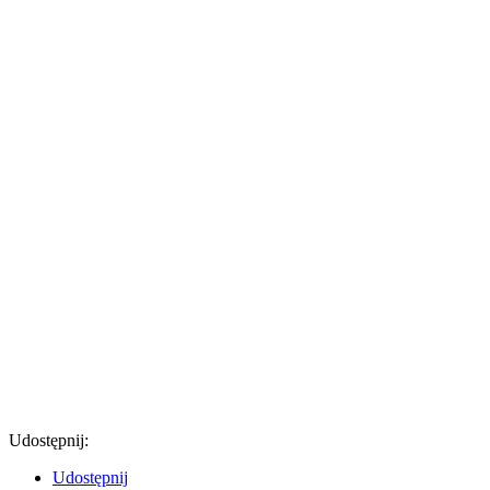
Udostępnij:
Udostępnij