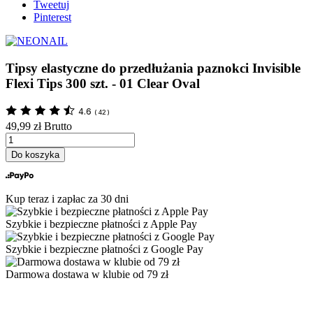
Tweetuj
Pinterest
Tipsy elastyczne do przedłużania paznokci Invisible
Flexi Tips 300 szt. - 01 Clear Oval
4.6
(
42
)
49,99 zł
Brutto
Do koszyka
Kup teraz i zapłac za 30 dni
Szybkie i bezpieczne płatności z Apple Pay
Szybkie i bezpieczne płatności z Google Pay
Darmowa dostawa w klubie od 79 zł