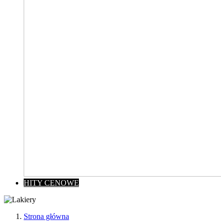
HITY CENOWE
Strona główna