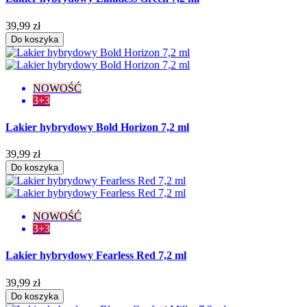
39,99 zł
Do koszyka
NOWOŚĆ
3+3
Lakier hybrydowy Bold Horizon 7,2 ml
39,99 zł
Do koszyka
NOWOŚĆ
3+3
Lakier hybrydowy Fearless Red 7,2 ml
39,99 zł
Do koszyka