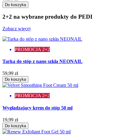
Do koszyka
2+2 na wybrane produkty do PEDI
Zobacz więcej
PROMOCJA 2+2
Tarka do stóp z nano szkła NEONAIL
59,99 zł
Do koszyka
PROMOCJA 2+2
Wygładzający krem do stóp 50 ml
19,99 zł
Do koszyka