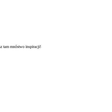
sz tam mnóstwo inspiracji!