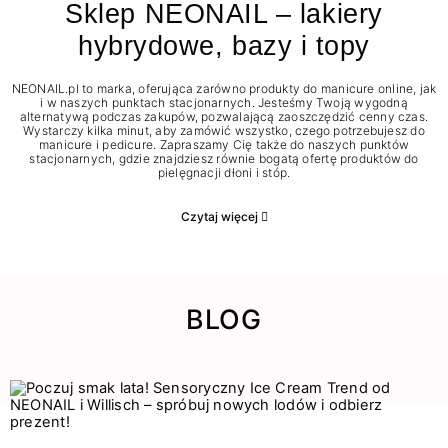
Sklep NEONAIL – lakiery
hybrydowe, bazy i topy
NEONAIL.pl to marka, oferująca zarówno produkty do manicure online, jak
i w naszych punktach stacjonarnych. Jesteśmy Twoją wygodną
alternatywą podczas zakupów, pozwalającą zaoszczędzić cenny czas.
Wystarczy kilka minut, aby zamówić wszystko, czego potrzebujesz do
manicure i pedicure. Zapraszamy Cię także do naszych punktów
stacjonarnych, gdzie znajdziesz równie bogatą ofertę produktów do
pielęgnacji dłoni i stóp.
Czytaj więcej
BLOG