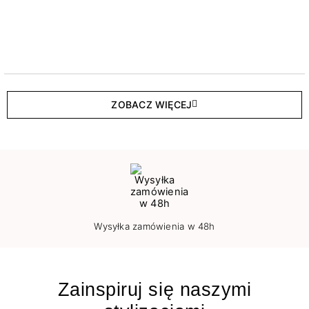
ZOBACZ WIĘCEJ
Wysyłka zamówienia w 48h
Zainspiruj się naszymi