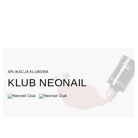
APLIKACJA KLUBOWA
KLUB NEONAIL