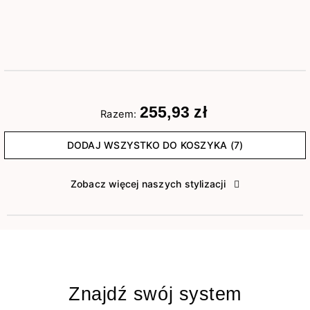
255,93 zł
Razem:
DODAJ WSZYSTKO DO KOSZYKA (7)
Zobacz więcej naszych stylizacji
Znajdź swój system