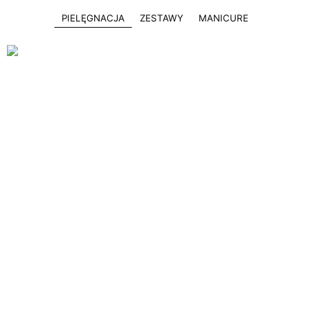
PIELĘGNACJA
ZESTAWY
MANICURE