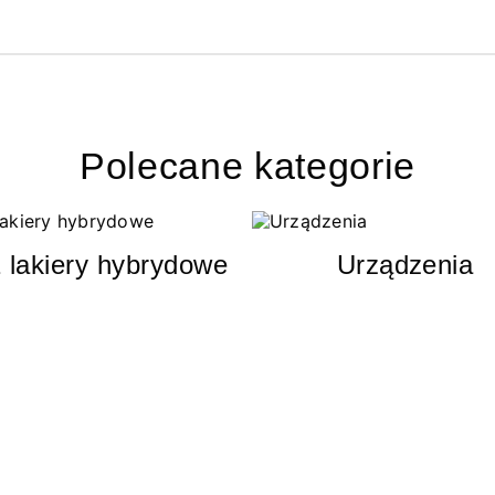
Polecane kategorie
 lakiery hybrydowe
Urządzenia