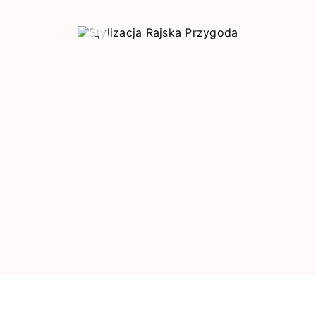
Poprzedni