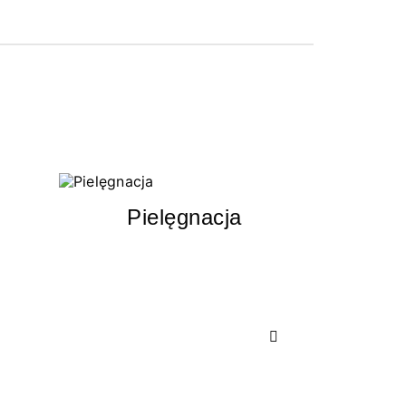
Pielęgnacja