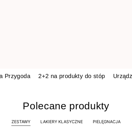
ka Przygoda
2+2 na produkty do stóp
Urządz
Polecane produkty
ZESTAWY
LAKIERY KLASYCZNE
PIELĘGNACJA