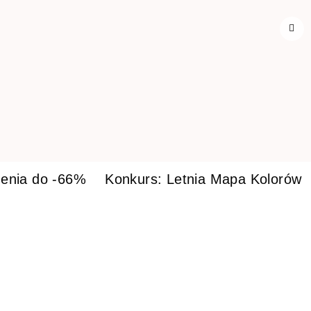
enia do -66%
Konkurs: Letnia Mapa Kolorów