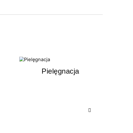
Pielęgnacja