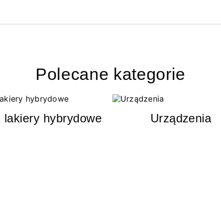
Polecane kategorie
 lakiery hybrydowe
Urządzenia