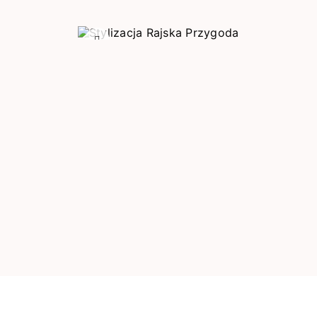
Poprzedni