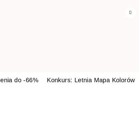
enia do -66%
Konkurs: Letnia Mapa Kolorów