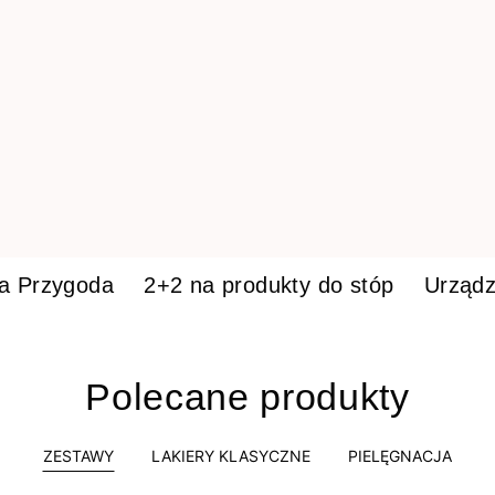
ka Przygoda
2+2 na produkty do stóp
Urządz
Polecane produkty
ZESTAWY
LAKIERY KLASYCZNE
PIELĘGNACJA