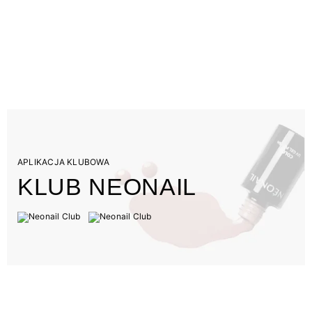
APLIKACJA KLUBOWA
KLUB NEONAIL