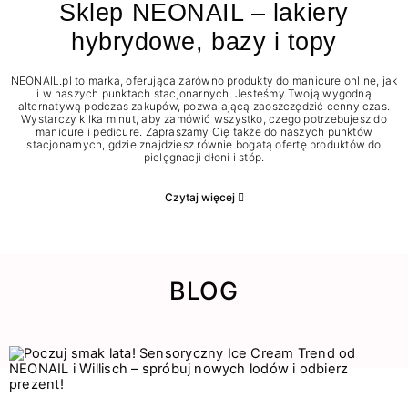
Sklep NEONAIL – lakiery
hybrydowe, bazy i topy
NEONAIL.pl to marka, oferująca zarówno produkty do manicure online, jak
i w naszych punktach stacjonarnych. Jesteśmy Twoją wygodną
alternatywą podczas zakupów, pozwalającą zaoszczędzić cenny czas.
Wystarczy kilka minut, aby zamówić wszystko, czego potrzebujesz do
manicure i pedicure. Zapraszamy Cię także do naszych punktów
stacjonarnych, gdzie znajdziesz równie bogatą ofertę produktów do
pielęgnacji dłoni i stóp.
Czytaj więcej
BLOG