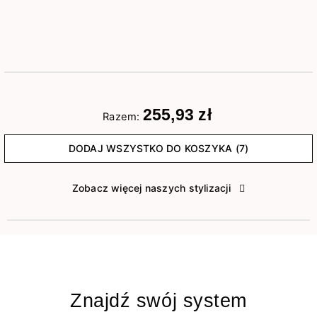
255,93 zł
Razem:
DODAJ WSZYSTKO DO KOSZYKA (7)
Zobacz więcej naszych stylizacji
Znajdź swój system