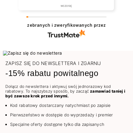
wczoraj
zebranych i zweryfikowanych przez
ZAPISZ SIĘ DO NEWSLETTERA I ZGARNIJ
-15% rabatu powitalnego
Dołącz do newslettera i aktywuj swój jednorazowy kod
rabatowy. To najszybszy sposób, by zacząć
zamawiać taniej i
być zawsze krok przed innymi.
Kod rabatowy dostarczany natychmiast po zapisie
Pierwszeństwo w dostępie do wyprzedaży i premier
Specjalne oferty dostępne tylko dla zapisanych