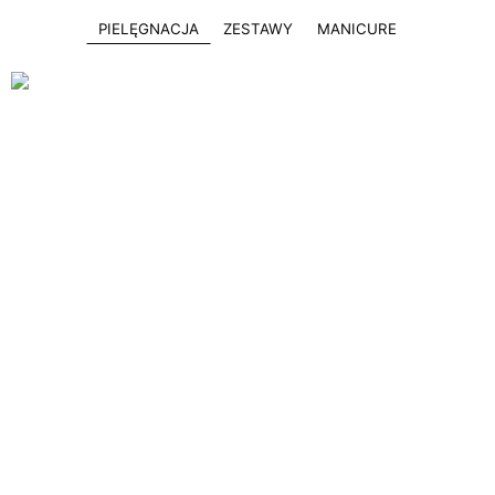
PIELĘGNACJA
ZESTAWY
MANICURE