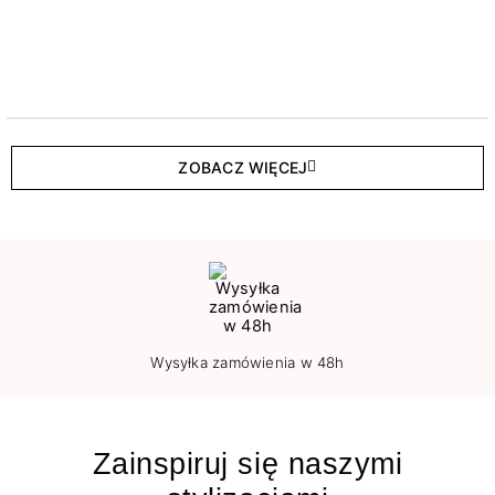
ZOBACZ WIĘCEJ
Wysyłka zamówienia w 48h
Zainspiruj się naszymi