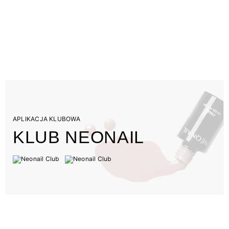
APLIKACJA KLUBOWA
KLUB NEONAIL