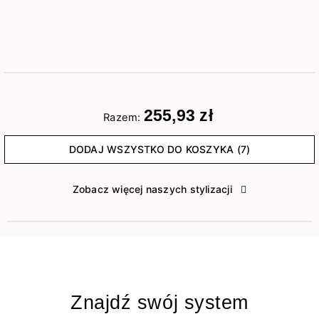
255,93 zł
Razem:
DODAJ WSZYSTKO DO KOSZYKA (7)
Zobacz więcej naszych stylizacji
Znajdź swój system