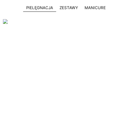
PIELĘGNACJA
ZESTAWY
MANICURE