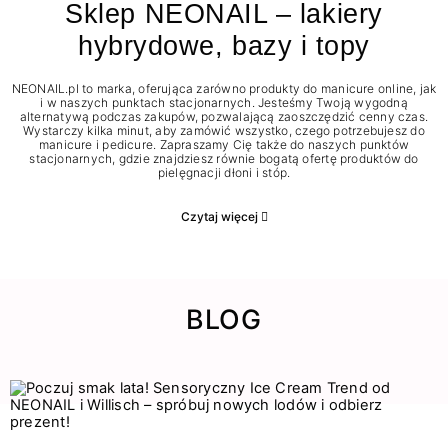
Sklep NEONAIL – lakiery
hybrydowe, bazy i topy
NEONAIL.pl to marka, oferująca zarówno produkty do manicure online, jak
i w naszych punktach stacjonarnych. Jesteśmy Twoją wygodną
alternatywą podczas zakupów, pozwalającą zaoszczędzić cenny czas.
Wystarczy kilka minut, aby zamówić wszystko, czego potrzebujesz do
manicure i pedicure. Zapraszamy Cię także do naszych punktów
stacjonarnych, gdzie znajdziesz równie bogatą ofertę produktów do
pielęgnacji dłoni i stóp.
Czytaj więcej
BLOG