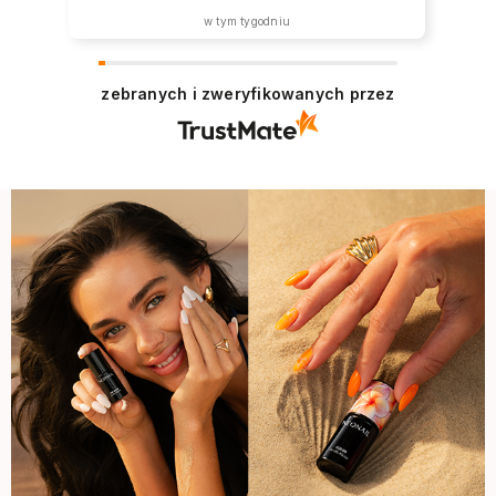
w tym tygodniu
zebranych i zweryfikowanych przez