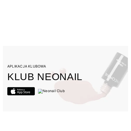
APLIKACJA KLUBOWA
KLUB NEONAIL