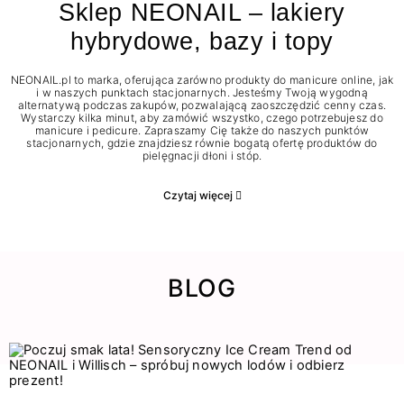
Sklep NEONAIL – lakiery
hybrydowe, bazy i topy
NEONAIL.pl to marka, oferująca zarówno produkty do manicure online, jak
i w naszych punktach stacjonarnych. Jesteśmy Twoją wygodną
alternatywą podczas zakupów, pozwalającą zaoszczędzić cenny czas.
Wystarczy kilka minut, aby zamówić wszystko, czego potrzebujesz do
manicure i pedicure. Zapraszamy Cię także do naszych punktów
stacjonarnych, gdzie znajdziesz równie bogatą ofertę produktów do
pielęgnacji dłoni i stóp.
Czytaj więcej
BLOG