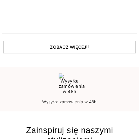
ZOBACZ WIĘCEJ
Wysyłka zamówienia w 48h
Zainspiruj się naszymi