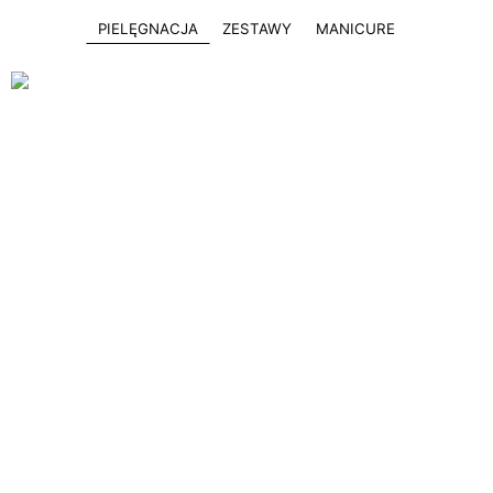
PIELĘGNACJA
ZESTAWY
MANICURE