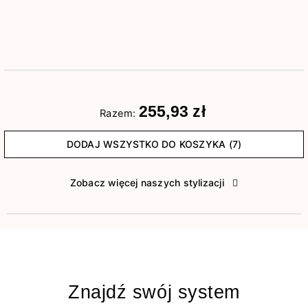
255,93 zł
Razem:
DODAJ WSZYSTKO DO KOSZYKA (7)
Zobacz więcej naszych stylizacji
Znajdź swój system