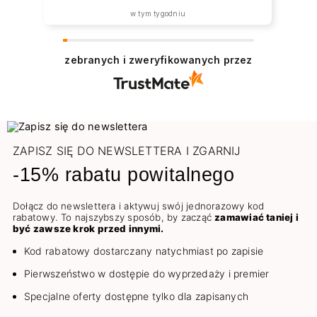
w tym tygodniu
zebranych i zweryfikowanych przez
ZAPISZ SIĘ DO NEWSLETTERA I ZGARNIJ
-15% rabatu powitalnego
Dołącz do newslettera i aktywuj swój jednorazowy kod
rabatowy. To najszybszy sposób, by zacząć
zamawiać taniej i
być zawsze krok przed innymi.
Kod rabatowy dostarczany natychmiast po zapisie
Pierwszeństwo w dostępie do wyprzedaży i premier
Specjalne oferty dostępne tylko dla zapisanych