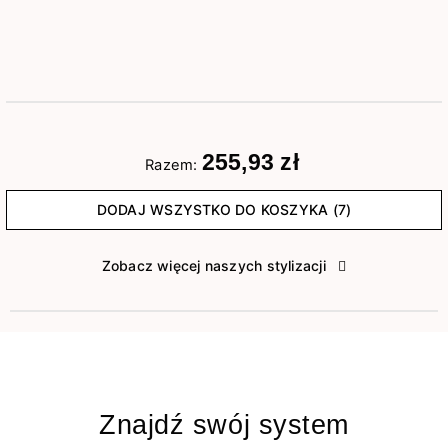
255,93 zł
Razem:
DODAJ WSZYSTKO DO KOSZYKA (7)
Zobacz więcej naszych stylizacji
Znajdź swój system