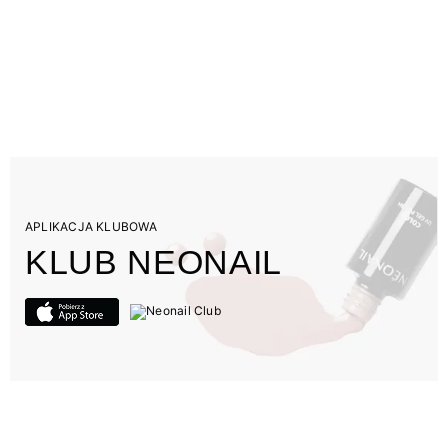
APLIKACJA KLUBOWA
KLUB NEONAIL