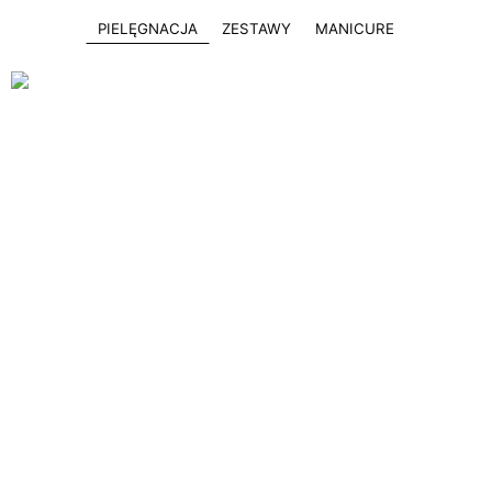
PIELĘGNACJA
ZESTAWY
MANICURE