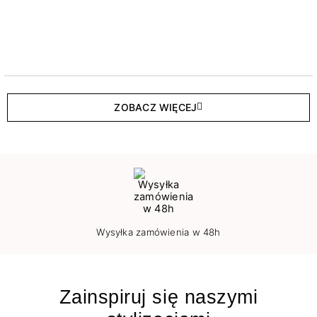
ZOBACZ WIĘCEJ
Wysyłka zamówienia w 48h
Zainspiruj się naszymi