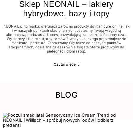
Sklep NEONAIL – lakiery
hybrydowe, bazy i topy
NEONAIL.pl to marka, oferująca zarówno produkty do manicure online, jak
i w naszych punktach stacjonarnych. Jesteśmy Twoją wygodną
alternatywą podczas zakupów, pozwalającą zaoszczędzić cenny czas.
Wystarczy kilka minut, aby zamówić wszystko, czego potrzebujesz do
manicure i pedicure. Zapraszamy Cię także do naszych punktów
stacjonarnych, gdzie znajdziesz równie bogatą ofertę produktów do
pielęgnacji dłoni i stóp.
Czytaj więcej
BLOG