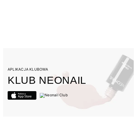
APLIKACJA KLUBOWA
KLUB NEONAIL