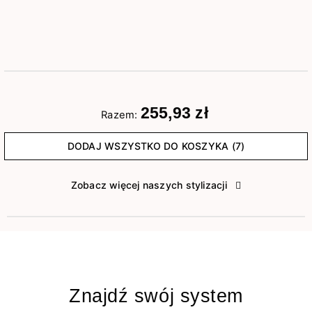
255,93 zł
Razem:
DODAJ WSZYSTKO DO KOSZYKA (7)
Zobacz więcej naszych stylizacji
Znajdź swój system