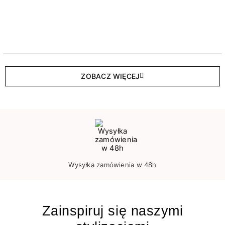
ZOBACZ WIĘCEJ
Wysyłka zamówienia w 48h
Zainspiruj się naszymi