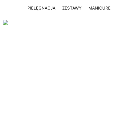
PIELĘGNACJA
ZESTAWY
MANICURE