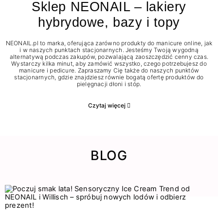
Sklep NEONAIL – lakiery
hybrydowe, bazy i topy
NEONAIL.pl to marka, oferująca zarówno produkty do manicure online, jak
i w naszych punktach stacjonarnych. Jesteśmy Twoją wygodną
alternatywą podczas zakupów, pozwalającą zaoszczędzić cenny czas.
Wystarczy kilka minut, aby zamówić wszystko, czego potrzebujesz do
manicure i pedicure. Zapraszamy Cię także do naszych punktów
stacjonarnych, gdzie znajdziesz równie bogatą ofertę produktów do
pielęgnacji dłoni i stóp.
Czytaj więcej
BLOG