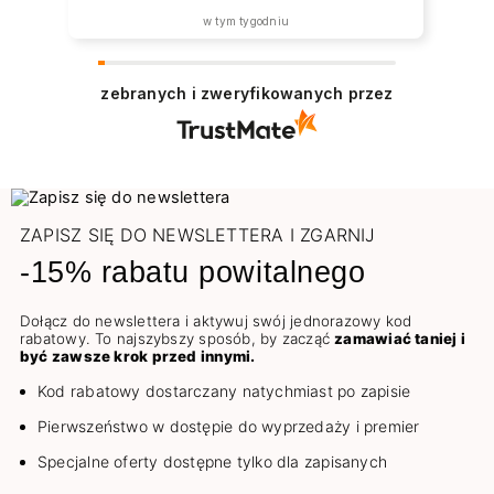
w tym tygodniu
zebranych i zweryfikowanych przez
ZAPISZ SIĘ DO NEWSLETTERA I ZGARNIJ
-15% rabatu powitalnego
Dołącz do newslettera i aktywuj swój jednorazowy kod
rabatowy. To najszybszy sposób, by zacząć
zamawiać taniej i
być zawsze krok przed innymi.
Kod rabatowy dostarczany natychmiast po zapisie
Pierwszeństwo w dostępie do wyprzedaży i premier
Specjalne oferty dostępne tylko dla zapisanych