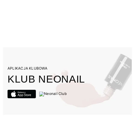
APLIKACJA KLUBOWA
KLUB NEONAIL