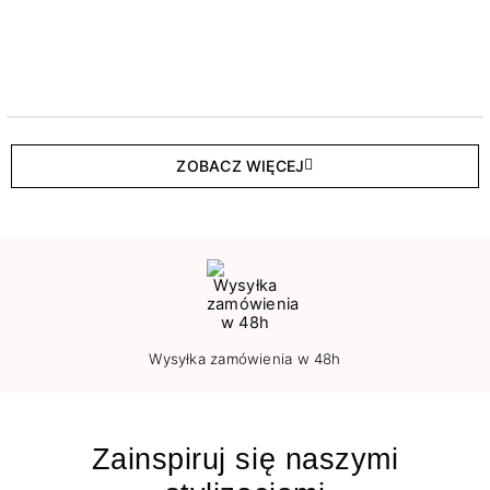
ZOBACZ WIĘCEJ
Wysyłka zamówienia w 48h
Zainspiruj się naszymi