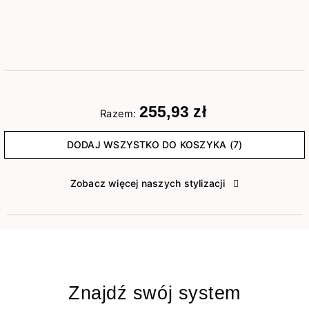
255,93 zł
Razem:
DODAJ WSZYSTKO DO KOSZYKA (7)
Zobacz więcej naszych stylizacji
Znajdź swój system