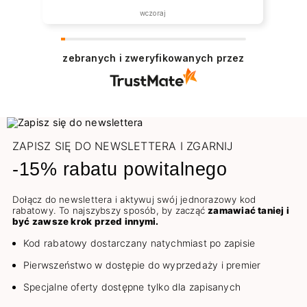
wczoraj
zebranych i zweryfikowanych przez
ZAPISZ SIĘ DO NEWSLETTERA I ZGARNIJ
-15% rabatu powitalnego
Dołącz do newslettera i aktywuj swój jednorazowy kod
rabatowy. To najszybszy sposób, by zacząć
zamawiać taniej i
być zawsze krok przed innymi.
Kod rabatowy dostarczany natychmiast po zapisie
Pierwszeństwo w dostępie do wyprzedaży i premier
Specjalne oferty dostępne tylko dla zapisanych