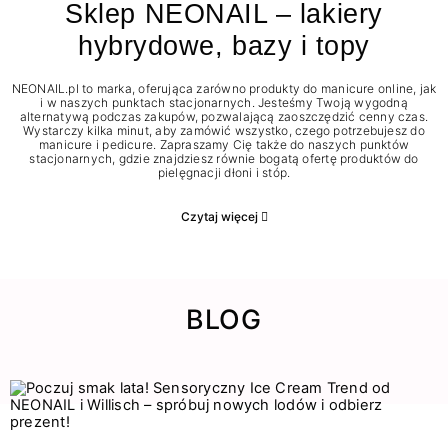
Sklep NEONAIL – lakiery
hybrydowe, bazy i topy
NEONAIL.pl to marka, oferująca zarówno produkty do manicure online, jak
i w naszych punktach stacjonarnych. Jesteśmy Twoją wygodną
alternatywą podczas zakupów, pozwalającą zaoszczędzić cenny czas.
Wystarczy kilka minut, aby zamówić wszystko, czego potrzebujesz do
manicure i pedicure. Zapraszamy Cię także do naszych punktów
stacjonarnych, gdzie znajdziesz równie bogatą ofertę produktów do
pielęgnacji dłoni i stóp.
Czytaj więcej
BLOG