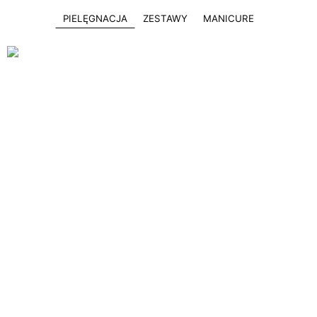
PIELĘGNACJA
ZESTAWY
MANICURE