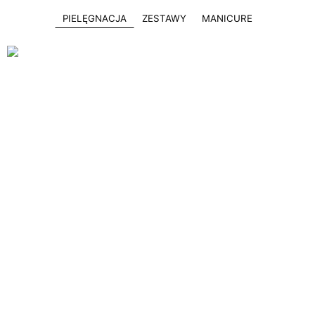
PIELĘGNACJA
ZESTAWY
MANICURE