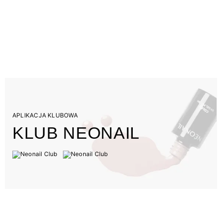
APLIKACJA KLUBOWA
KLUB NEONAIL