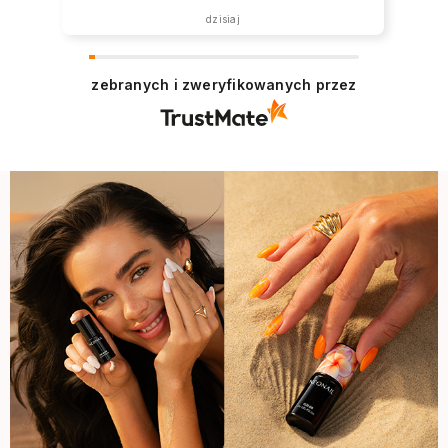
dzisiaj
zebranych i zweryfikowanych przez