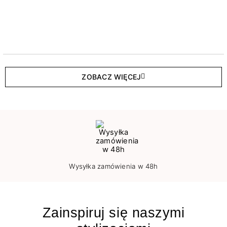
ZOBACZ WIĘCEJ
Wysyłka zamówienia w 48h
Zainspiruj się naszymi