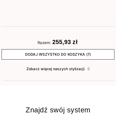
255,93 zł
Razem:
DODAJ WSZYSTKO DO KOSZYKA (7)
Zobacz więcej naszych stylizacji
Znajdź swój system