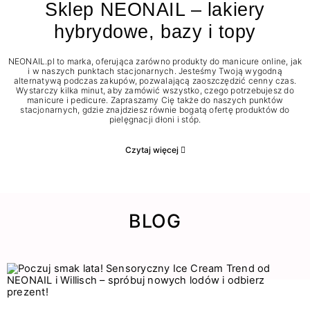
Sklep NEONAIL – lakiery
hybrydowe, bazy i topy
NEONAIL.pl to marka, oferująca zarówno produkty do manicure online, jak
i w naszych punktach stacjonarnych. Jesteśmy Twoją wygodną
alternatywą podczas zakupów, pozwalającą zaoszczędzić cenny czas.
Wystarczy kilka minut, aby zamówić wszystko, czego potrzebujesz do
manicure i pedicure. Zapraszamy Cię także do naszych punktów
stacjonarnych, gdzie znajdziesz równie bogatą ofertę produktów do
pielęgnacji dłoni i stóp.
Czytaj więcej
BLOG