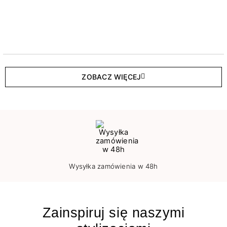
ZOBACZ WIĘCEJ
Wysyłka zamówienia w 48h
Zainspiruj się naszymi