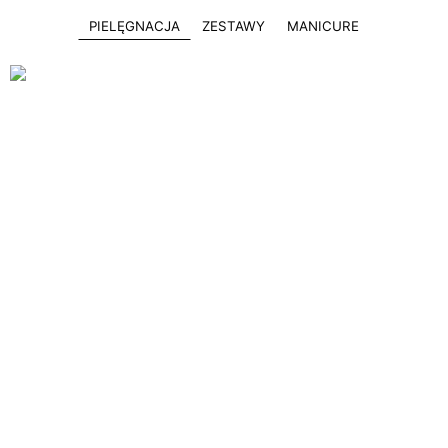
PIELĘGNACJA
ZESTAWY
MANICURE