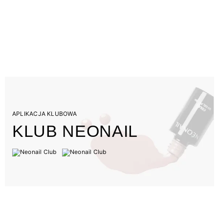
APLIKACJA KLUBOWA
KLUB NEONAIL