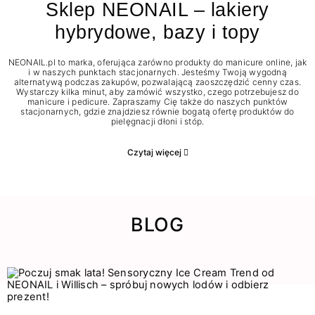
Sklep NEONAIL – lakiery
hybrydowe, bazy i topy
NEONAIL.pl to marka, oferująca zarówno produkty do manicure online, jak
i w naszych punktach stacjonarnych. Jesteśmy Twoją wygodną
alternatywą podczas zakupów, pozwalającą zaoszczędzić cenny czas.
Wystarczy kilka minut, aby zamówić wszystko, czego potrzebujesz do
manicure i pedicure. Zapraszamy Cię także do naszych punktów
stacjonarnych, gdzie znajdziesz równie bogatą ofertę produktów do
pielęgnacji dłoni i stóp.
Czytaj więcej
BLOG