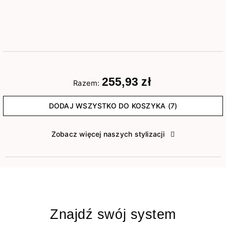
255,93 zł
Razem:
DODAJ WSZYSTKO DO KOSZYKA (7)
Zobacz więcej naszych stylizacji
Znajdź swój system