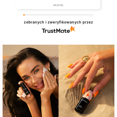
wczoraj
zebranych i zweryfikowanych przez