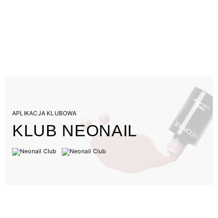
APLIKACJA KLUBOWA
KLUB NEONAIL