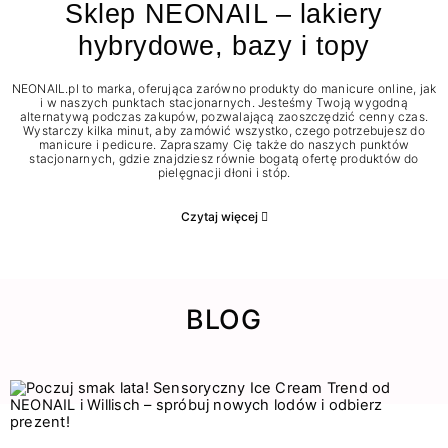
Sklep NEONAIL – lakiery
hybrydowe, bazy i topy
NEONAIL.pl to marka, oferująca zarówno produkty do manicure online, jak
i w naszych punktach stacjonarnych. Jesteśmy Twoją wygodną
alternatywą podczas zakupów, pozwalającą zaoszczędzić cenny czas.
Wystarczy kilka minut, aby zamówić wszystko, czego potrzebujesz do
manicure i pedicure. Zapraszamy Cię także do naszych punktów
stacjonarnych, gdzie znajdziesz równie bogatą ofertę produktów do
pielęgnacji dłoni i stóp.
Czytaj więcej
BLOG