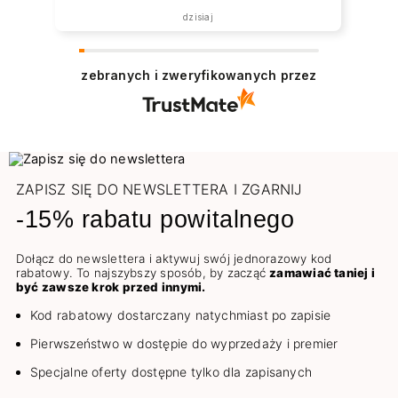
dzisiaj
zebranych i zweryfikowanych przez
ZAPISZ SIĘ DO NEWSLETTERA I ZGARNIJ
-15% rabatu powitalnego
Dołącz do newslettera i aktywuj swój jednorazowy kod
rabatowy. To najszybszy sposób, by zacząć
zamawiać taniej i
być zawsze krok przed innymi.
Kod rabatowy dostarczany natychmiast po zapisie
Pierwszeństwo w dostępie do wyprzedaży i premier
Specjalne oferty dostępne tylko dla zapisanych