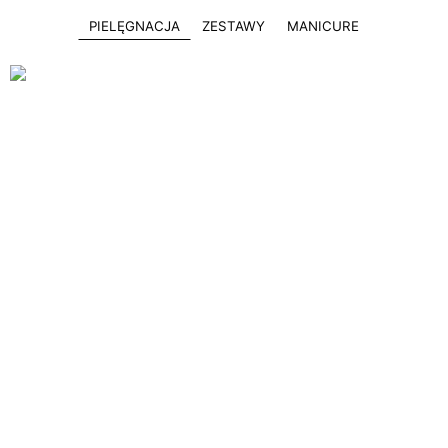
PIELĘGNACJA
ZESTAWY
MANICURE