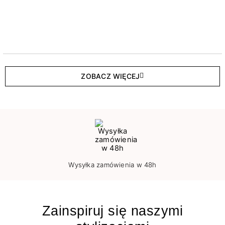
ZOBACZ WIĘCEJ
Wysyłka zamówienia w 48h
Zainspiruj się naszymi